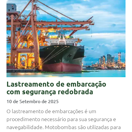
Lastreamento de embarcação
com segurança redobrada
10 de Setembro de 2025
O lastreamento de embarcações é um
procedimento necessário para sua segurança e
navegabilidade. Motobombas são utilizadas para