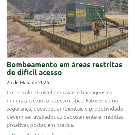
Bombeamento em áreas restritas
de difícil acesso
25 de Maio de 2026
O controle de nível em cavas e barragens na
mineração é um processo crítico. Fatores como
segurança, questões ambientais e produtividade
devem ser avaliados cuidadosamente e medidas
proativas postas em prática.