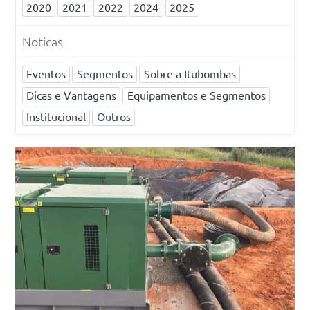
2020
2021
2022
2024
2025
Noticas
Eventos
Segmentos
Sobre a Itubombas
Dicas e Vantagens
Equipamentos e Segmentos
Institucional
Outros