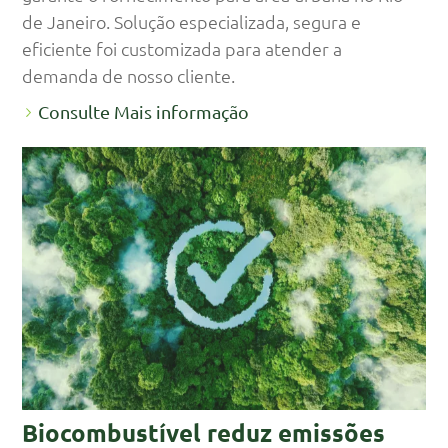
de Janeiro. Solução especializada, segura e
eficiente foi customizada para atender a
demanda de nosso cliente.
Consulte Mais informação
Biocombustível reduz emissões