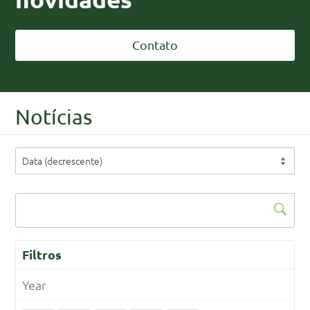
Contato
Notícias
Filtros
Year