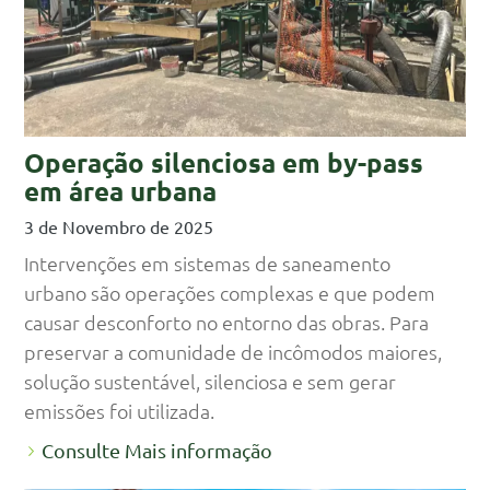
Operação silenciosa em by-pass
em área urbana
3 de Novembro de 2025
Intervenções em sistemas de saneamento
urbano são operações complexas e que podem
causar desconforto no entorno das obras. Para
preservar a comunidade de incômodos maiores,
solução sustentável, silenciosa e sem gerar
emissões foi utilizada.
Consulte Mais informação