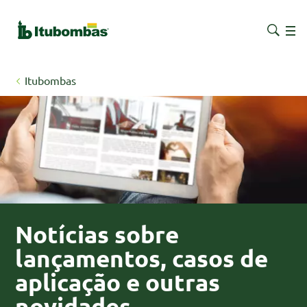
Itubombas
Notícias sobre
lançamentos, casos de
aplicação e outras
novidades