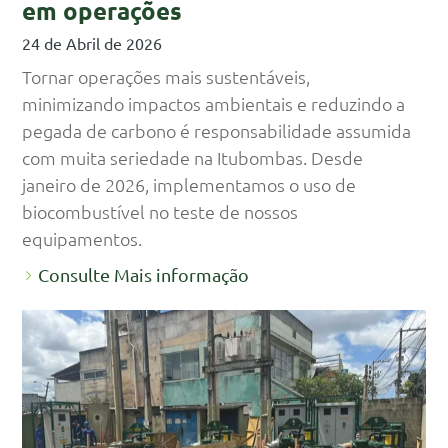
em operações
24 de Abril de 2026
Tornar operações mais sustentáveis,
minimizando impactos ambientais e reduzindo a
pegada de carbono é responsabilidade assumida
com muita seriedade na Itubombas. Desde
janeiro de 2026, implementamos o uso de
biocombustível no teste de nossos
equipamentos.
Consulte Mais informação