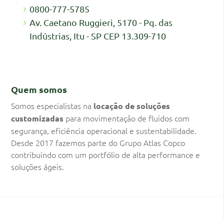
0800-777-5785
Av. Caetano Ruggieri, 5170 - Pq. das
Indústrias, Itu - SP CEP 13.309-710
Quem somos
Somos especialistas na
locação de soluções
para movimentação de fluidos com
customizadas
segurança, eficiência operacional e sustentabilidade.
Desde 2017 fazemos parte do Grupo Atlas Copco
contribuindo com um portfólio de alta performance e
soluções ágeis.