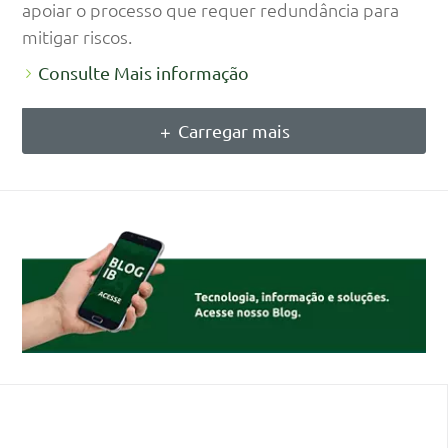
apoiar o processo que requer redundância para
mitigar riscos.
Consulte Mais informação
Carregar mais