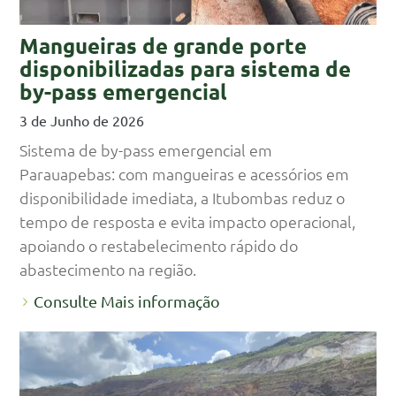
Mangueiras de grande porte
disponibilizadas para sistema de
by-pass emergencial
3 de Junho de 2026
Sistema de by-pass emergencial em
Parauapebas: com mangueiras e acessórios em
disponibilidade imediata, a Itubombas reduz o
tempo de resposta e evita impacto operacional,
apoiando o restabelecimento rápido do
abastecimento na região.
Consulte Mais informação