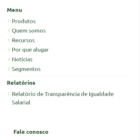
Menu
Produtos
Quem somos
Recursos
Por que alugar
Notícias
Segmentos
Relatórios
Relatório de Transparência de Igualdade
Salarial
Fale conosco