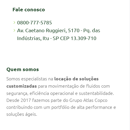
Fale conosco
0800-777-5785
Av. Caetano Ruggieri, 5170 - Pq. das
Indústrias, Itu - SP CEP 13.309-710
Quem somos
Somos especialistas na
locação de soluções
para movimentação de fluidos com
customizadas
segurança, eficiência operacional e sustentabilidade.
Desde 2017 fazemos parte do Grupo Atlas Copco
contribuindo com um portfólio de alta performance e
soluções ágeis.