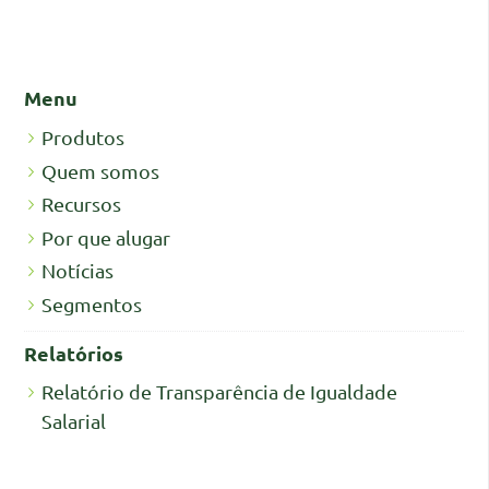
Menu
Produtos
Quem somos
Recursos
Por que alugar
Notícias
Segmentos
Relatórios
Relatório de Transparência de Igualdade
Salarial