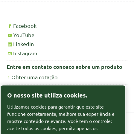
Facebook
YouTube
LinkedIn
Instagram
Entre em contato conosco sobre um produto
Obter uma cotação
Fichas de segurança MSDS/SDS
O nosso site utiliza cookies.
Fichas de segurança para produtos químicos
Utilizamos cookies para garantir que este site
funcione corretamente, melhore sua experiência e
mostre conteúdo relevante. Você tem o controle:
aceite todos os cookies, permita apenas os