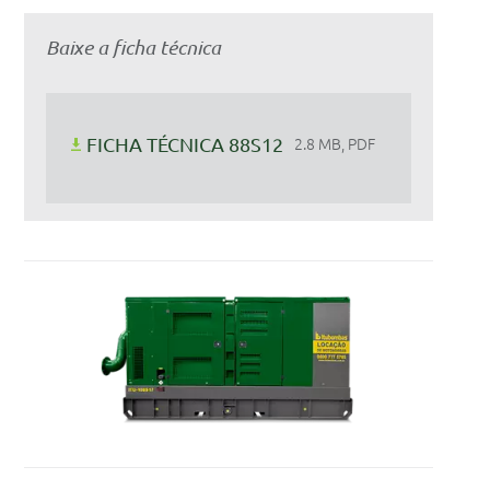
Baixe a ficha técnica
FICHA TÉCNICA 88S12
2.8 MB, PDF