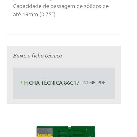
Capacidade de passagem de sólidos de
até 19mm (0,75”)
Baixe a ficha técnica
FICHA TÉCNICA 86C17
2.1 MB, PDF