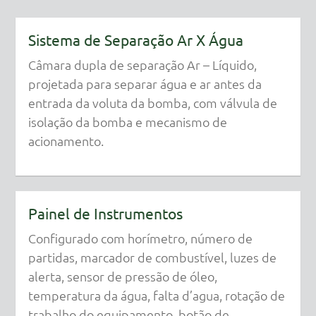
Sistema de Separação Ar X Água
Câmara dupla de separação Ar – Líquido,
projetada para separar água e ar antes da
entrada da voluta da bomba, com válvula de
isolação da bomba e mecanismo de
acionamento.
Painel de Instrumentos
Configurado com horímetro, número de
partidas, marcador de combustível, luzes de
alerta, sensor de pressão de óleo,
temperatura da água, falta d’agua, rotação de
trabalho do equipamento, botão de