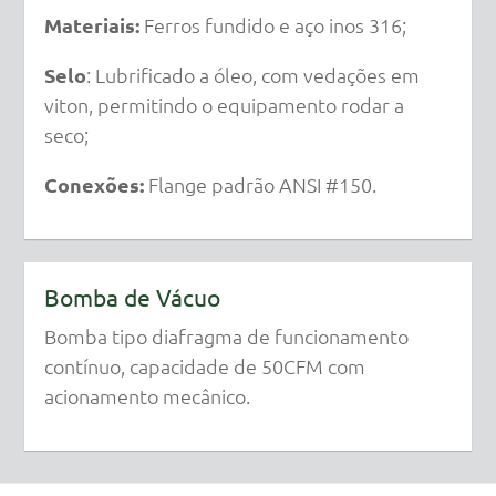
Materiais:
Ferros fundido e aço inos 316;
Selo
: Lubrificado a óleo, com vedações em
viton, permitindo o equipamento rodar a
seco;
Conexões:
Flange padrão ANSI #150.
Bomba de Vácuo
Bomba tipo diafragma de funcionamento
contínuo, capacidade de 50CFM com
acionamento mecânico.