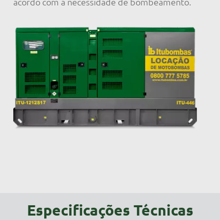
acordo com a necessidade de bombeamento.
Especificações Técnicas