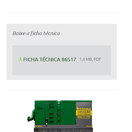
Baixe a ficha técnica
FICHA TÉCNICA 86S17
1.4 MB, PDF