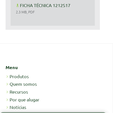
FICHA TÉCNICA 1212S17
2.3 MB, PDF
Menu
Produtos
Quem somos
Recursos
Por que alugar
Notícias