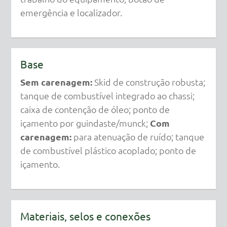
emergência e localizador.
Base
Sem carenagem:
Skid de construção robusta;
tanque de combustível integrado ao chassi;
caixa de contenção de óleo; ponto de
içamento por guindaste/munck;
Com
carenagem:
para atenuação de ruído; tanque
de combustível plástico acoplado; ponto de
içamento.
Materiais, selos e conexões