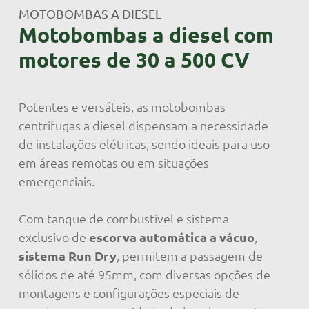
MOTOBOMBAS A DIESEL
Motobombas a diesel com
motores de 30 a 500 CV
Potentes e versáteis, as motobombas
centrífugas a diesel dispensam a necessidade
de instalações elétricas, sendo ideais para uso
em áreas remotas ou em situações
emergenciais.
Com tanque de combustível e sistema
exclusivo de
escorva automática a vácuo
,
sistema Run Dry
, permitem a passagem de
sólidos de até 95mm, com diversas opções de
montagens e configurações especiais de