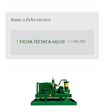
Baixe a ficha técnica
FICHA TÉCNICA 66S10
1.1 MB, PDF