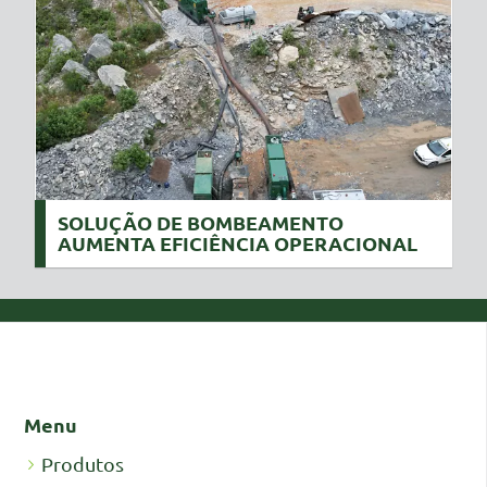
SOLUÇÃO DE BOMBEAMENTO
AUMENTA EFICIÊNCIA OPERACIONAL
Menu
Produtos