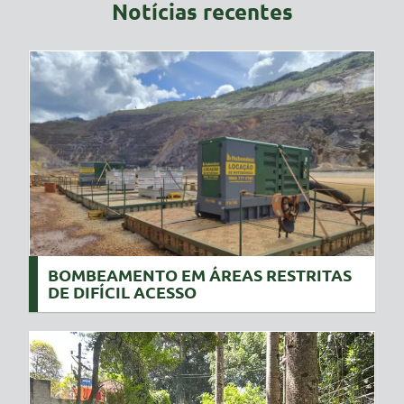
Notícias recentes
BOMBEAMENTO EM ÁREAS RESTRITAS
DE DIFÍCIL ACESSO