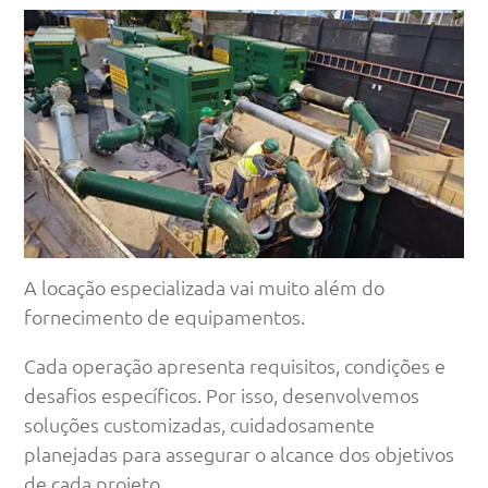
A locação especializada vai muito além do
fornecimento de equipamentos.
Cada operação apresenta requisitos, condições e
desafios específicos. Por isso, desenvolvemos
soluções customizadas, cuidadosamente
planejadas para assegurar o alcance dos objetivos
de cada projeto.