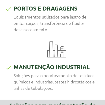
PORTOS E DRAGAGENS
Equipamentos utilizados para lastro de
embarcações, transferência de fluidos,
desassoreamento.
MANUTENÇÃO INDUSTRIAL
Soluções para o bombeamento de resíduos
químicos e industrias, testes hidrostáticos e
linhas de tubulações.