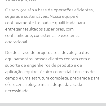
Os serviços são a base de operações eficientes,
seguras e sustentáveis. Nossa equipe é
continuamente treinada e qualificada para
entregar resultados superiores, com
confiabilidade, consistência e excelência
operacional.
Desde a fase de projeto até a devolução dos
equipamentos, nossos clientes contam com o
suporte de engenheiros de produto e de
aplicação, equipe técnico-comercial, técnicos de
campo e uma estrutura completa, preparada para
oferecer a solução mais adequada a cada
necessidade.