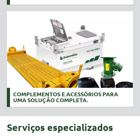
COMPLEMENTOS E ACESSÓRIOS PARA
UMA SOLUÇÃO COMPLETA.
Serviços especializados