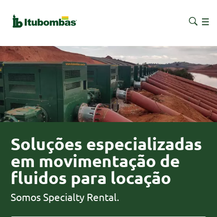
Soluções especializadas
em movimentação de
fluidos para locação
Somos Specialty Rental.