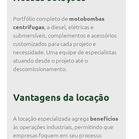
Portfólio completo de
motobombas
centrífugas
, a diesel, elétricas e
submersíveis, complementos e acessórios
customizados para cada projeto e
necessidade. Uma equipe de especialistas
atuando desde o projeto até o
descomissionamento.
Vantagens da locação
A locação especializada agrega
benefícios
às operações industriais, permitindo que
empresas foquem em seu processo