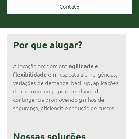
Contato
Por que alugar?
A locação proporciona
agilidade e
flexibilidade
em resposta a emergências,
variações de demanda, back-up, aplicações
de curto ou longo prazo e planos de
contingência promovendo ganhos de
segurança, eficiência e redução de custos.
Nossas soluções