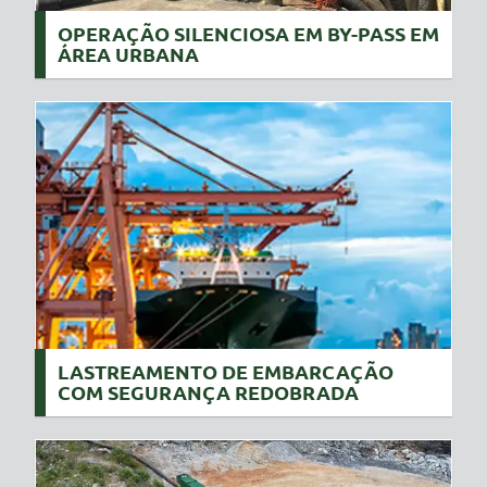
OPERAÇÃO SILENCIOSA EM BY-PASS EM
ÁREA URBANA
LASTREAMENTO DE EMBARCAÇÃO
COM SEGURANÇA REDOBRADA