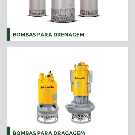
BOMBAS PARA DRENAGEM
BOMBAS PARA DRAGAGEM