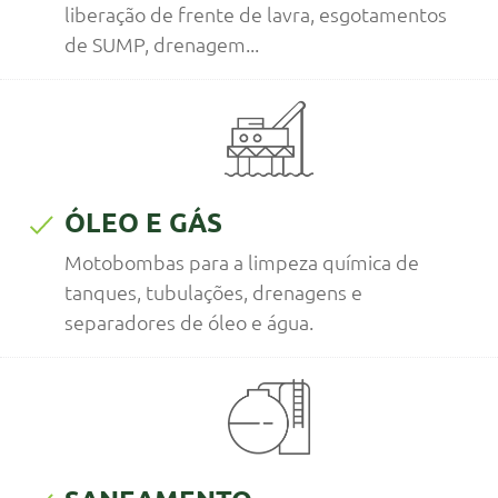
liberação de frente de lavra, esgotamentos
de SUMP, drenagem...
ÓLEO E GÁS
Motobombas para a limpeza química de
tanques, tubulações, drenagens e
separadores de óleo e água.