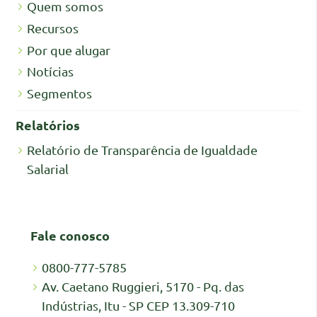
Quem somos
Recursos
Por que alugar
Notícias
Segmentos
Relatórios
Relatório de Transparência de Igualdade
Salarial
Fale conosco
0800-777-5785
Av. Caetano Ruggieri, 5170 - Pq. das
Indústrias, Itu - SP CEP 13.309-710