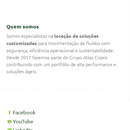
Quem somos
Somos especialistas na
locação de soluções
para movimentação de fluidos com
customizadas
segurança, eficiência operacional e sustentabilidade.
Desde 2017 fazemos parte do Grupo Atlas Copco
contribuindo com um portfólio de alta performance e
soluções ágeis.
Facebook
YouTube
LinkedIn