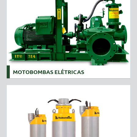
MOTOBOMBAS ELÉTRICAS