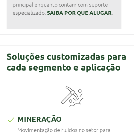
principal enquanto contam com suporte
especializado.
SAIBA POR QUE ALUGAR
.
Soluções customizadas para
cada segmento e aplicação
MINERAÇÃO
Movimentação de fluidos no setor para