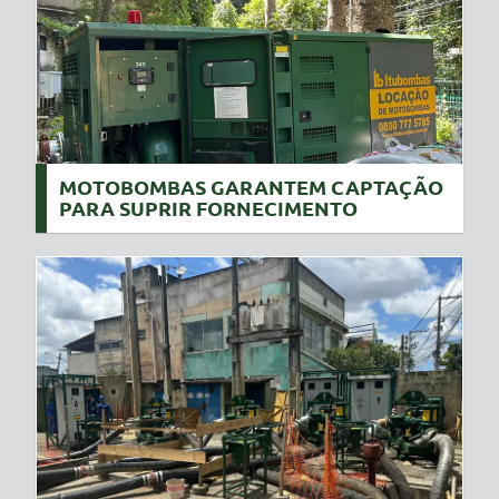
MOTOBOMBAS GARANTEM CAPTAÇÃO
PARA SUPRIR FORNECIMENTO