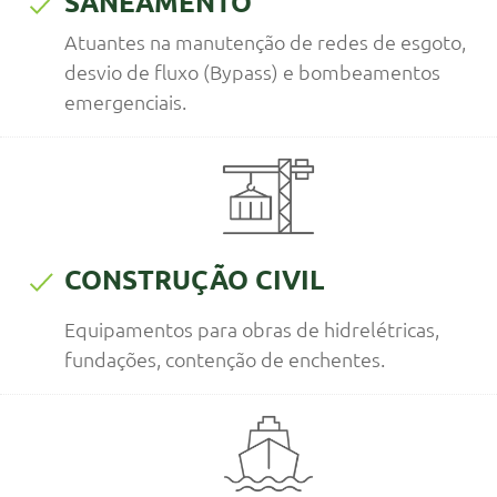
SANEAMENTO
Atuantes na manutenção de redes de esgoto,
desvio de fluxo (Bypass) e bombeamentos
emergenciais.
CONSTRUÇÃO CIVIL
Equipamentos para obras de hidrelétricas,
fundações, contenção de enchentes.