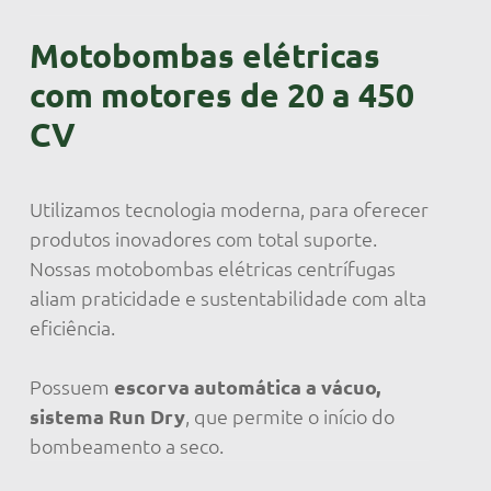
Motobombas elétricas
com motores de 20 a 450
CV
Utilizamos tecnologia moderna, para oferecer
produtos inovadores com total suporte.
Nossas motobombas elétricas centrífugas
aliam praticidade e sustentabilidade com alta
eficiência.
Possuem
escorva automática a vácuo,
sistema Run Dry
, que permite o início do
bombeamento a seco.