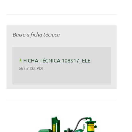
Baixe a ficha técnica
FICHA TÉCNICA 108S17_ELE
567.7 KB, PDF