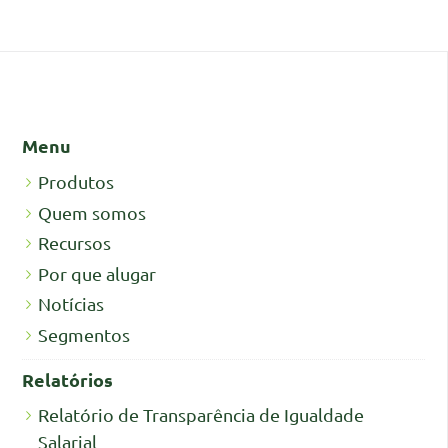
Menu
Produtos
Quem somos
Recursos
Por que alugar
Notícias
Segmentos
Relatórios
Relatório de Transparência de Igualdade
Salarial