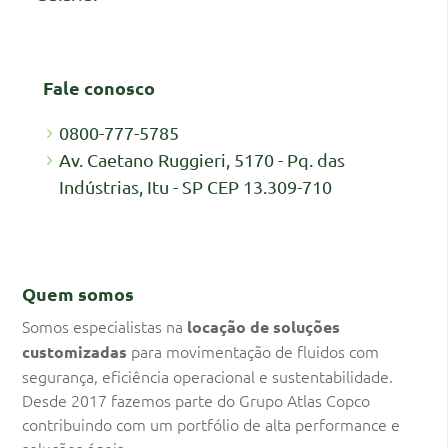
Fale conosco
0800-777-5785
Av. Caetano Ruggieri, 5170 - Pq. das
Indústrias, Itu - SP CEP 13.309-710
Quem somos
Somos especialistas na
locação de soluções
para movimentação de fluidos com
customizadas
segurança, eficiência operacional e sustentabilidade.
Desde 2017 fazemos parte do Grupo Atlas Copco
contribuindo com um portfólio de alta performance e
soluções ágeis.