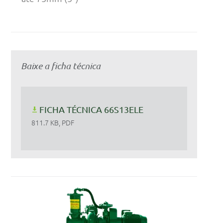
Baixe a ficha técnica
FICHA TÉCNICA 66S13ELE
811.7 KB, PDF