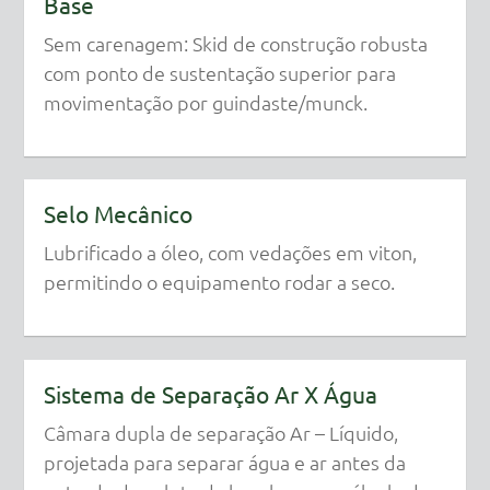
Base
Sem carenagem: Skid de construção robusta
com ponto de sustentação superior para
movimentação por guindaste/munck.
Selo Mecânico
Lubrificado a óleo, com vedações em viton,
permitindo o equipamento rodar a seco.
Sistema de Separação Ar X Água
Câmara dupla de separação Ar – Líquido,
projetada para separar água e ar antes da