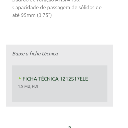
Capacidade de passagem de sólidos de
até 95mm (3,75”)
Baixe a ficha técnica
FICHA TÉCNICA 1212S17ELE
1.9 MB, PDF