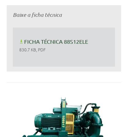
Baixe a ficha técnica
FICHA TÉCNICA 88S12ELE
830.7 KB, PDF