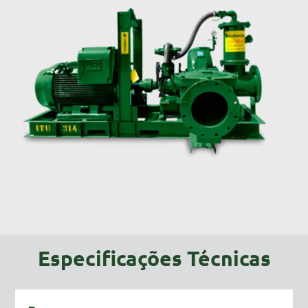
Especificações Técnicas