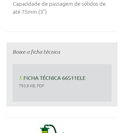
Capacidade de passagem de sólidos de
até 75mm (3”)
Baixe a ficha técnica
FICHA TÉCNICA 66S11ELE
793.8 KB, PDF