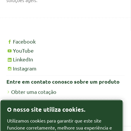
Facebook
YouTube
LinkedIn
Instagram
Entre em contato conosco sobre um produto
Obter uma cotação
Fichas de segurança MSDS/SDS
O nosso site utiliza cookies.
Fichas de segurança para produtos químicos
Utilizamos cookies para garantir que este site
funcione corretamente, melhore sua experiência e