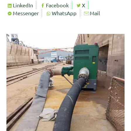
LinkedIn
Facebook
X
Messenger
WhatsApp
Mail