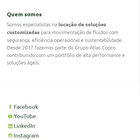
Quem somos
Somos especialistas na
locação de soluções
para movimentação de fluidos com
customizadas
segurança, eficiência operacional e sustentabilidade.
Desde 2017 fazemos parte do Grupo Atlas Copco
contribuindo com um portfólio de alta performance e
soluções ágeis.
Facebook
YouTube
LinkedIn
Instagram