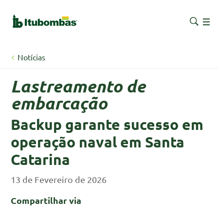
Notícias
Lastreamento de
embarcação
Backup garante sucesso em
operação naval em Santa
Catarina
13 de Fevereiro de 2026
Compartilhar via