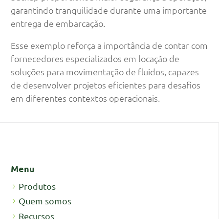
garantindo tranquilidade durante uma importante
entrega de embarcação.
Esse exemplo reforça a importância de contar com
fornecedores especializados em locação de
soluções para movimentação de fluidos, capazes
de desenvolver projetos eficientes para desafios
em diferentes contextos operacionais.
Menu
Produtos
Quem somos
Recursos