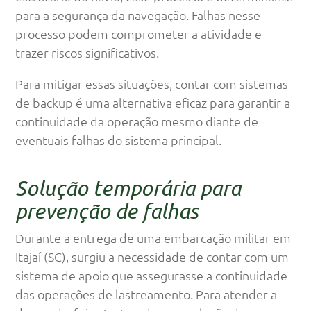
para a segurança da navegação. Falhas nesse
processo podem comprometer a atividade e
trazer riscos significativos.
Para mitigar essas situações, contar com sistemas
de backup é uma alternativa eficaz para garantir a
continuidade da operação mesmo diante de
eventuais falhas do sistema principal.
Solução temporária para
prevenção de falhas
Durante a entrega de uma embarcação militar em
Itajaí (SC), surgiu a necessidade de contar com um
sistema de apoio que assegurasse a continuidade
das operações de lastreamento. Para atender a