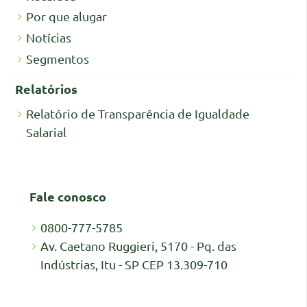
Por que alugar
Notícias
Segmentos
Relatórios
Relatório de Transparência de Igualdade
Salarial
Fale conosco
0800-777-5785
Av. Caetano Ruggieri, 5170 - Pq. das
Indústrias, Itu - SP CEP 13.309-710