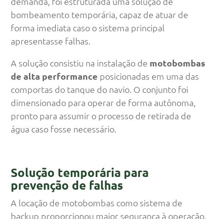
demanda, foi estruturada uma solução de
bombeamento temporária, capaz de atuar de
forma imediata caso o sistema principal
apresentasse falhas.
A solução consistiu na instalação de
motobombas
de alta performance
posicionadas em uma das
comportas do tanque do navio. O conjunto foi
dimensionado para operar de forma autônoma,
pronto para assumir o processo de retirada de
água caso fosse necessário.
Solução temporária para
prevenção de falhas
A locação de motobombas como sistema de
backup proporcionou maior segurança à operação,