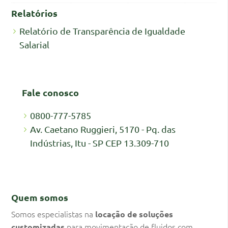
Relatórios
Relatório de Transparência de Igualdade
Salarial
Fale conosco
0800-777-5785
Av. Caetano Ruggieri, 5170 - Pq. das
Indústrias, Itu - SP CEP 13.309-710
Quem somos
Somos especialistas na
locação de soluções
para movimentação de fluidos com
customizadas