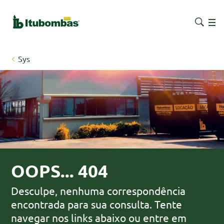
Sys
OOPS... 404
Desculpe, nenhuma correspondência
encontrada para sua consulta. Tente
navegar nos links abaixo ou entre em