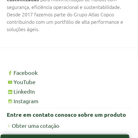
segurança, eficiência operacional e sustentabilidade.
Desde 2017 fazemos parte do Grupo Atlas Copco
contribuindo com um portfólio de alta performance e
soluções ágeis.
Facebook
YouTube
LinkedIn
Instagram
Entre em contato conosco sobre um produto
Obter uma cotação