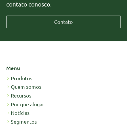
contato conosco.
Contato
Menu
Produtos
Quem somos
Recursos
Por que alugar
Notícias
Segmentos