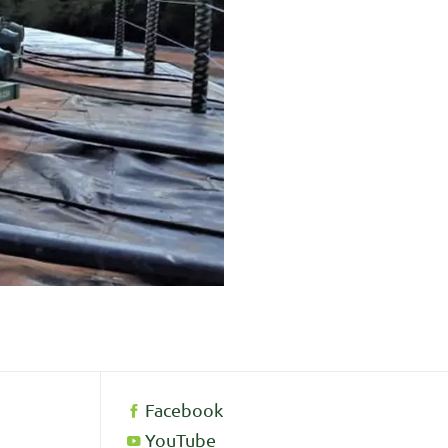
Facebook
YouTube