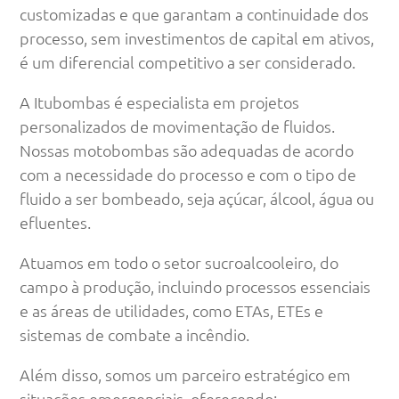
customizadas e que garantam a continuidade dos
processo, sem investimentos de capital em ativos,
é um diferencial competitivo a ser considerado.
A Itubombas é especialista em projetos
personalizados de movimentação de fluidos.
Nossas motobombas são adequadas de acordo
com a necessidade do processo e com o tipo de
fluido a ser bombeado, seja açúcar, álcool, água ou
efluentes.
Atuamos em todo o setor sucroalcooleiro, do
campo à produção, incluindo processos essenciais
e as áreas de utilidades, como ETAs, ETEs e
sistemas de combate a incêndio.
Além disso, somos um parceiro estratégico em
situações emergenciais, oferecendo: