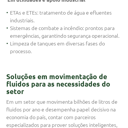
ETAs e ETEs: tratamento de água e efluentes
industriais.
Sistemas de combate a incêndio: prontos para
emergências, garantindo segurança operacional.
Limpeza de tanques em diversas fases do
processo.
Soluções em movimentação de
fluidos para as necessidades do
setor
Em um setor que movimenta bilhões de litros de
fluidos por ano e desempenha papel decisivo na
economia do país, contar com parceiros
especializados para prover soluções inteligentes,