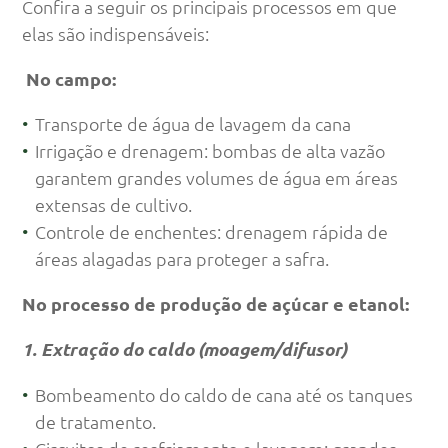
Confira a seguir os principais processos em que
elas são indispensáveis:
No campo:
Transporte de água de lavagem da cana
Irrigação e drenagem: bombas de alta vazão
garantem grandes volumes de água em áreas
extensas de cultivo.
Controle de enchentes: drenagem rápida de
áreas alagadas para proteger a safra.
No processo de produção de açúcar e etanol:
1. Extração do caldo (moagem/difusor)
Bombeamento do caldo de cana até os tanques
de tratamento.