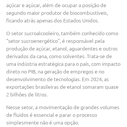
açúcar e açúcar, além de ocupar a posição de
segundo maior produtor de biocombustíveis,
ficando atrás apenas dos Estados Unidos.
O setor sucroalcooleiro, também conhecido como
“setor sucroenergético”, é responsável pela
produção de açúcar, etanol, aguardentes e outros
derivados da cana, como solventes. Trata-se de
uma indústria estratégica para o país, com impacto
direto no PIB, na geração de empregos e no
desenvolvimento de tecnologias. Em 2024, as
exportações brasileiras de etanol somaram quase
2 bilhões de litros.
Nesse setor, a movimentação de grandes volumes
de fluidos é essencial e parar o processo
simplesmente não é uma opção.