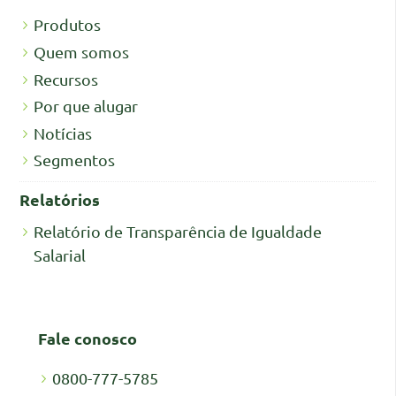
Produtos
Quem somos
Recursos
Por que alugar
Notícias
Segmentos
Relatórios
Relatório de Transparência de Igualdade
Salarial
Fale conosco
0800-777-5785