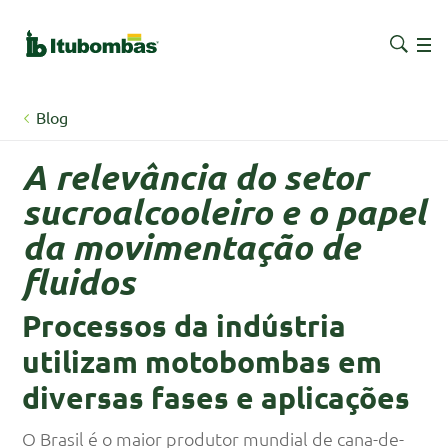
Blog
A relevância do setor
sucroalcooleiro e o papel
da movimentação de
fluidos
Processos da indústria
utilizam motobombas em
diversas fases e aplicações
O Brasil é o maior produtor mundial de cana-de-