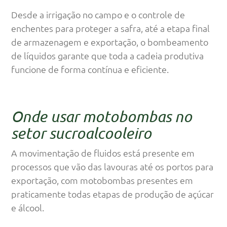
Desde a irrigação no campo e o controle de
enchentes para proteger a safra, até a etapa final
de armazenagem e exportação, o bombeamento
de líquidos garante que toda a cadeia produtiva
funcione de forma contínua e eficiente.
Onde usar motobombas no
setor sucroalcooleiro
A movimentação de fluidos está presente em
processos que vão das lavouras até os portos para
exportação, com motobombas presentes em
praticamente todas etapas de produção de açúcar
e álcool.