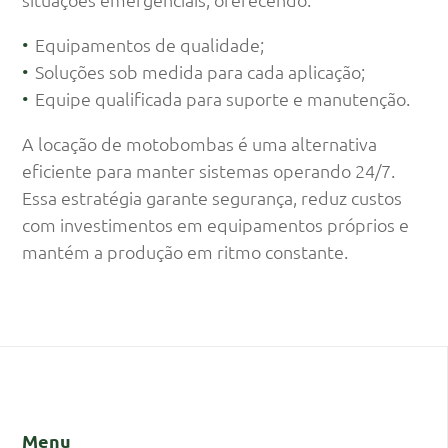
Equipamentos de qualidade;
Soluções sob medida para cada aplicação;
Equipe qualificada para suporte e manutenção.
A locação de motobombas é uma alternativa
eficiente para manter sistemas operando 24/7.
Essa estratégia garante segurança, reduz custos
com investimentos em equipamentos próprios e
mantém a produção em ritmo constante.
Menu