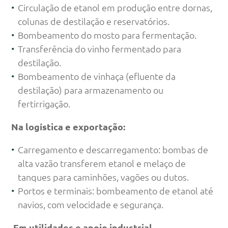
Circulação de etanol em produção entre dornas,
colunas de destilação e reservatórios.
Bombeamento do mosto para fermentação.
Transferência do vinho fermentado para
destilação.
Bombeamento de vinhaça (efluente da
destilação) para armazenamento ou
fertirrigação.
Na logística e exportação:
Carregamento e descarregamento: bombas de
alta vazão transferem etanol e melaço de
tanques para caminhões, vagões ou dutos.
Portos e terminais: bombeamento de etanol até
navios, com velocidade e segurança.
Em utilidades e apoio industrial