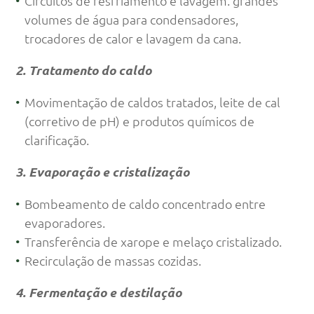
Circuitos de resfriamento e lavagem: grandes
volumes de água para condensadores,
trocadores de calor e lavagem da cana.
2. Tratamento do caldo
Movimentação de caldos tratados, leite de cal
(corretivo de pH) e produtos químicos de
clarificação.
3. Evaporação e cristalização
Bombeamento de caldo concentrado entre
evaporadores.
Transferência de xarope e melaço cristalizado.
Recirculação de massas cozidas.
4. Fermentação e destilação