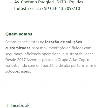
Av. Caetano Ruggieri, 5170 - Pq. das
Indústrias, Itu - SP CEP 13.309-710
Quem somos
Somos especialistas na
locação de soluções
para movimentação de fluidos com
customizadas
segurança, eficiência operacional e sustentabilidade.
Desde 2017 fazemos parte do Grupo Atlas Copco
contribuindo com um portfólio de alta performance e
soluções ágeis.
Facebook