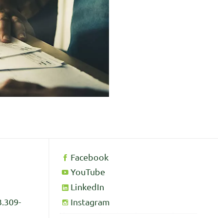
Facebook
YouTube
LinkedIn
Instagram
3.309-