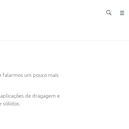
de falarmos um pouco mais
 aplicações de dragagem e
 sólidos.