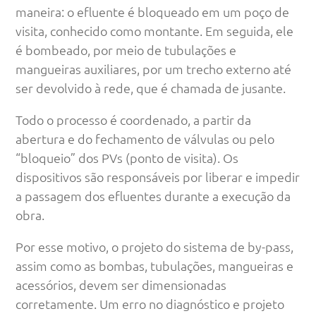
maneira: o efluente é bloqueado em um poço de
visita, conhecido como montante. Em seguida, ele
é bombeado, por meio de tubulações e
mangueiras auxiliares, por um trecho externo até
ser devolvido à rede, que é chamada de jusante.
Todo o processo é coordenado, a partir da
abertura e do fechamento de válvulas ou pelo
“bloqueio” dos PVs (ponto de visita). Os
dispositivos são responsáveis por liberar e impedir
a passagem dos efluentes durante a execução da
obra.
Por esse motivo, o projeto do sistema de by-pass,
assim como as bombas, tubulações, mangueiras e
acessórios, devem ser dimensionadas
corretamente. Um erro no diagnóstico e projeto