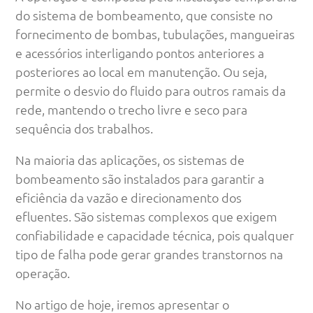
do sistema de bombeamento, que consiste no
fornecimento de bombas, tubulações, mangueiras
e acessórios interligando pontos anteriores a
posteriores ao local em manutenção. Ou seja,
permite o desvio do fluido para outros ramais da
rede, mantendo o trecho livre e seco para
sequência dos trabalhos.
Na maioria das aplicações, os sistemas de
bombeamento são instalados para garantir a
eficiência da vazão e direcionamento dos
efluentes. São sistemas complexos que exigem
confiabilidade e capacidade técnica, pois qualquer
tipo de falha pode gerar grandes transtornos na
operação.
No artigo de hoje, iremos apresentar o