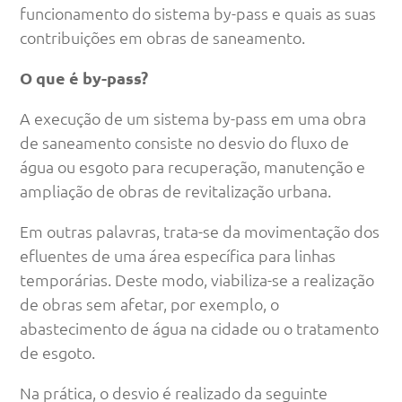
funcionamento do sistema by-pass e quais as suas
contribuições em obras de saneamento.
O que é by-pass?
A execução de um sistema by-pass em uma obra
de saneamento consiste no desvio do fluxo de
água ou esgoto para recuperação, manutenção e
ampliação de obras de revitalização urbana.
Em outras palavras, trata-se da movimentação dos
efluentes de uma área específica para linhas
temporárias. Deste modo, viabiliza-se a realização
de obras sem afetar, por exemplo, o
abastecimento de água na cidade ou o tratamento
de esgoto.
Na prática, o desvio é realizado da seguinte