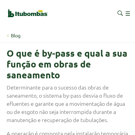
Blog
O que é by-pass e qual a sua
função em obras de
saneamento
Determinante para o sucesso das obras de
saneamento, o sistema by-pass desvia o fluxo de
efluentes e garante que a movimentação de água
ou de esgoto não seja interrompida durante a
manutenção e recuperação de tubulações.
A operação é composta pela instalação temporária