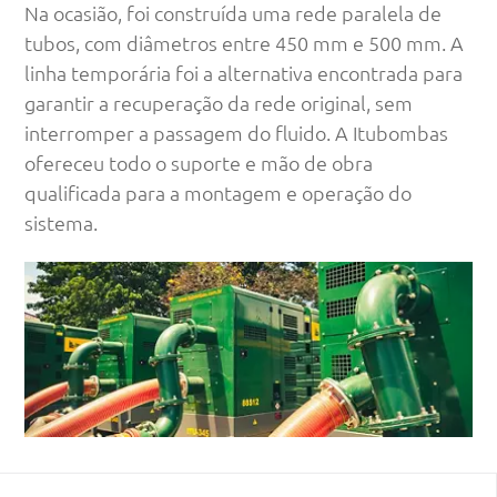
Na ocasião, foi construída uma rede paralela de
tubos, com diâmetros entre 450 mm e 500 mm. A
linha temporária foi a alternativa encontrada para
garantir a recuperação da rede original, sem
interromper a passagem do fluido. A Itubombas
ofereceu todo o suporte e mão de obra
qualificada para a montagem e operação do
sistema.