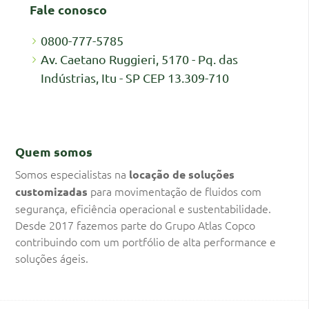
Fale conosco
0800-777-5785
Av. Caetano Ruggieri, 5170 - Pq. das
Indústrias, Itu - SP CEP 13.309-710
Quem somos
Somos especialistas na
locação de soluções
para movimentação de fluidos com
customizadas
segurança, eficiência operacional e sustentabilidade.
Desde 2017 fazemos parte do Grupo Atlas Copco
contribuindo com um portfólio de alta performance e
soluções ágeis.