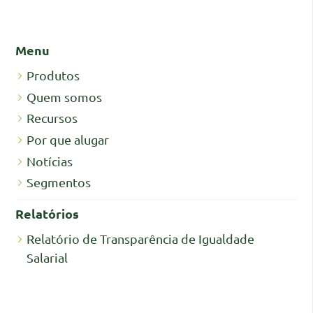
Menu
Produtos
Quem somos
Recursos
Por que alugar
Notícias
Segmentos
Relatórios
Relatório de Transparência de Igualdade
Salarial