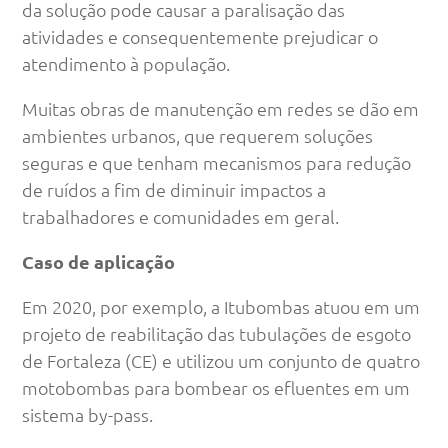
da solução pode causar a paralisação das
atividades e consequentemente prejudicar o
atendimento à população.
Muitas obras de manutenção em redes se dão em
ambientes urbanos, que requerem soluções
seguras e que tenham mecanismos para redução
de ruídos a fim de diminuir impactos a
trabalhadores e comunidades em geral.
Caso de aplicação
Em 2020, por exemplo, a Itubombas atuou em um
projeto de reabilitação das tubulações de esgoto
de Fortaleza (CE) e utilizou um conjunto de quatro
motobombas para bombear os efluentes em um
sistema by-pass.