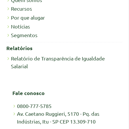
Recursos
Por que alugar
Notícias
Segmentos
Relatórios
Relatório de Transparência de Igualdade
Salarial
Fale conosco
0800-777-5785
Av. Caetano Ruggieri, 5170 - Pq. das
Indústrias, Itu - SP CEP 13.309-710