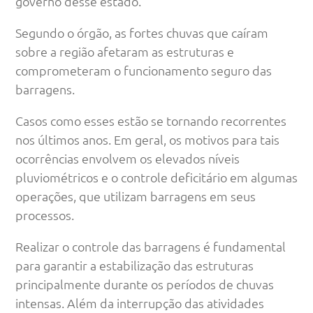
governo desse estado.
Segundo o órgão, as fortes chuvas que caíram
sobre a região afetaram as estruturas e
comprometeram o funcionamento seguro das
barragens.
Casos como esses estão se tornando recorrentes
nos últimos anos. Em geral, os motivos para tais
ocorrências envolvem os elevados níveis
pluviométricos e o controle deficitário em algumas
operações, que utilizam barragens em seus
processos.
Realizar o controle das barragens é fundamental
para garantir a estabilização das estruturas
principalmente durante os períodos de chuvas
intensas. Além da interrupção das atividades