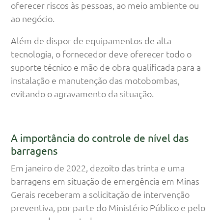
oferecer riscos às pessoas, ao meio ambiente ou
ao negócio.
Além de dispor de equipamentos de alta
tecnologia, o fornecedor deve oferecer todo o
suporte técnico e mão de obra qualificada para a
instalação e manutenção das motobombas,
evitando o agravamento da situação.
A importância do controle de nível das
barragens
Em janeiro de 2022, dezoito das trinta e uma
barragens em situação de emergência em Minas
Gerais receberam a solicitação de intervenção
preventiva, por parte do Ministério Público e pelo