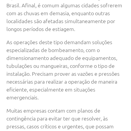
Brasil. Afinal, é comum algumas cidades sofrerem
com as chuvas em demasia, enquanto outras
localidades são afetadas simultaneamente por
longos períodos de estiagem.
As operações deste tipo demandam soluções
especializadas de bombeamento, com o
dimensionamento adequado de equipamentos,
tubulações ou mangueiras, conforme o tipo de
instalação. Precisam prover as vazões e pressões
necessárias para realizar a operação de maneira
eficiente, especialmente em situações
emergenciais.
Muitas empresas contam com planos de
contingência para evitar ter que resolver, às
pressas, casos críticos e urgentes, que possam