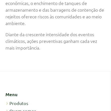
econômicas, o enchimento de tanques de
armazenamento e das barragens de contenção de
rejeitos oferece riscos às comunidades e ao meio
ambiente.
Diante da crescente intensidade dos eventos
climáticos, ações preventivas ganham cada vez
mais importância.
Menu
Produtos
Quem somos