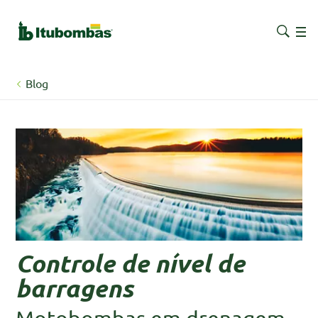
Blog
Controle de nível de
barragens