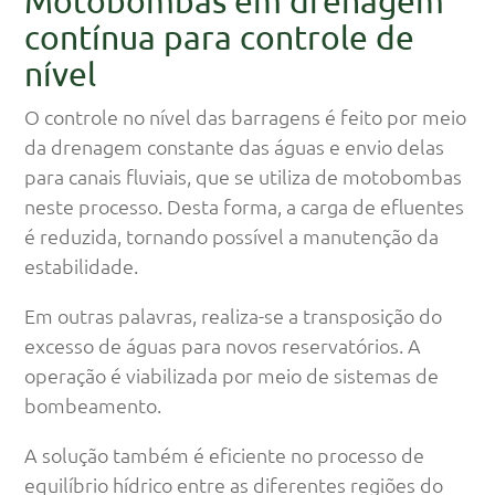
Motobombas em drenagem
contínua para controle de
nível
O controle no nível das barragens é feito por meio
da drenagem constante das águas e envio delas
para canais fluviais, que se utiliza de motobombas
neste processo. Desta forma, a carga de efluentes
é reduzida, tornando possível a manutenção da
estabilidade.
Em outras palavras, realiza-se a transposição do
excesso de águas para novos reservatórios. A
operação é viabilizada por meio de sistemas de
bombeamento.
A solução também é eficiente no processo de
equilíbrio hídrico entre as diferentes regiões do