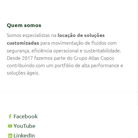
Quem somos
Somos especialistas na
locação de soluções
para movimentação de fluidos com
customizadas
segurança, eficiência operacional e sustentabilidade.
Desde 2017 fazemos parte do Grupo Atlas Copco
contribuindo com um portfólio de alta performance e
soluções ágeis.
Facebook
YouTube
LinkedIn