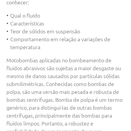
conhecer:
Qual o fluido
Características
Teor de sólidos em suspensão
Comportamento em relação a variações de
temperatura
Motobombas aplicadas no bombeamento de
fluidos abrasivos são sujeitas a maior desgaste ou
mesmo de danos causados por partículas sólidas
submilimétricas. Conhecidas como bombas de
polpa, são uma versão mais pesada e robusta de
bombas centrífugas. Bomba de polpa é um termo
genérico, para distingui-las de outras bombas
centrífugas, principalmente das bombas para
fluídos limpos. Portanto, a robustez e