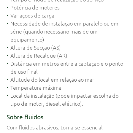
Potência de motores
Variações de carga
Necessidade de instalação em paralelo ou em
série (quando necessário mais de um
equipamento)
Altura de Sucção (AS)
Altura de Recalque (AR)
Distância em metros entre a captação e o ponto
de uso final
Altitude do local em relação ao mar
Temperatura máxima
Local da instalação (pode impactar escolha do
tipo de motor, diesel, elétrico).
Sobre fluidos
Com fluidos abrasivos, torna-se essencial