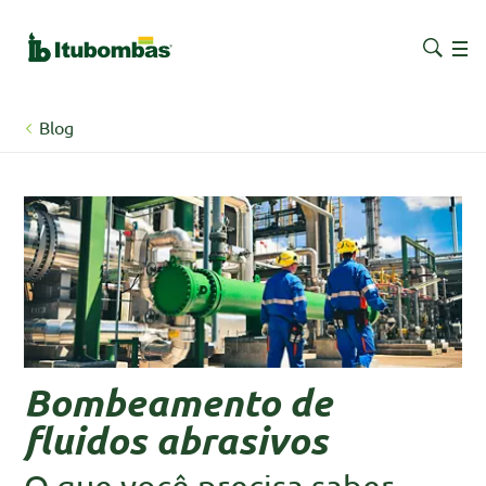
Blog
Bombeamento de
fluidos abrasivos