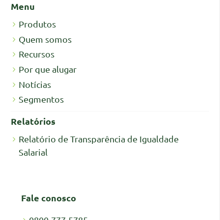
Menu
Produtos
Quem somos
Recursos
Por que alugar
Notícias
Segmentos
Relatórios
Relatório de Transparência de Igualdade
Salarial
Fale conosco
0800-777-5785