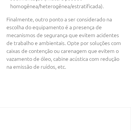
homogênea/heterogênea/estratificada).
Finalmente, outro ponto a ser considerado na
escolha do equipamento é a presença de
mecanismos de segurança que evitem acidentes
de trabalho e ambientais. Opte por soluções com
caixas de contenção ou carenagem que evitem o
vazamento de óleo, cabine acústica com redução
na emissão de ruídos, etc.