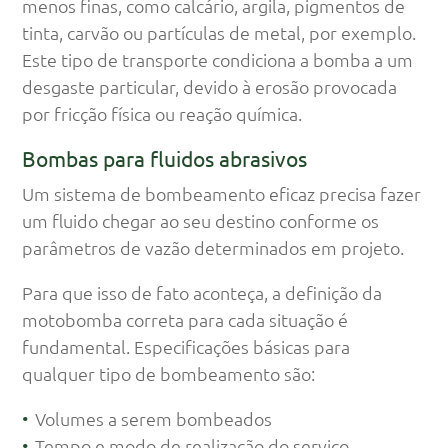
menos finas, como calcário, argila, pigmentos de
tinta, carvão ou partículas de metal, por exemplo.
Este tipo de transporte condiciona a bomba a um
desgaste particular, devido à erosão provocada
por fricção física ou reação química.
Bombas para fluidos abrasivos
Um sistema de bombeamento eficaz precisa fazer
um fluido chegar ao seu destino conforme os
parâmetros de vazão determinados em projeto.
Para que isso de fato aconteça, a definição da
motobomba correta para cada situação é
fundamental. Especificações básicas para
qualquer tipo de bombeamento são:
Volumes a serem bombeados
Tempo e modo de realização do serviço