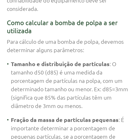
confiabilidade do equipamento deve ser
considerada.
Como calcular a bomba de polpa a ser
utilizada
Para cálculo de uma bomba de polpa, devemos
determinar alguns parâmetros:
Tamanho e distribuição de partículas
: O
tamanho d50 (d85) é uma medida da
porcentagem de partículas na polpa, com um
determinado tamanho ou menor. Ex: d85=3mm
(significa que 85% das partículas têm um
diâmetro de 3mm ou menos.
Fração da massa de partículas pequenas
: É
importante determinar a porcentagem de
pequenas partículas, se a porcentagem de