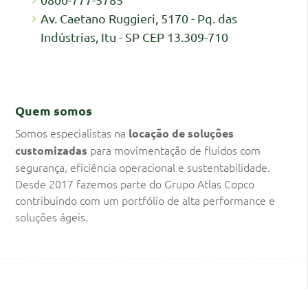
Av. Caetano Ruggieri, 5170 - Pq. das
Indústrias, Itu - SP CEP 13.309-710
Quem somos
Somos especialistas na
locação de soluções
para movimentação de fluidos com
customizadas
segurança, eficiência operacional e sustentabilidade.
Desde 2017 fazemos parte do Grupo Atlas Copco
contribuindo com um portfólio de alta performance e
soluções ágeis.