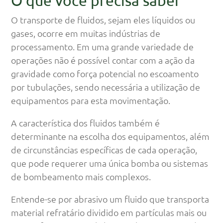
O que você precisa saber
O transporte de fluidos, sejam eles líquidos ou
gases, ocorre em muitas indústrias de
processamento. Em uma grande variedade de
operações não é possível contar com a ação da
gravidade como força potencial no escoamento
por tubulações, sendo necessária a utilização de
equipamentos para esta movimentação.
A característica dos fluidos também é
determinante na escolha dos equipamentos, além
de circunstâncias específicas de cada operação,
que pode requerer uma única bomba ou sistemas
de bombeamento mais complexos.
Entende-se por abrasivo um fluido que transporta
material refratário dividido em partículas mais ou